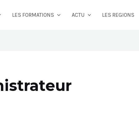
LES FORMATIONS
ACTU
LES REGIONS
istrateur