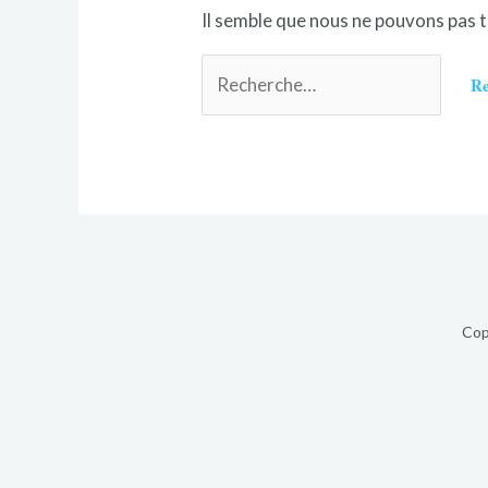
Il semble que nous ne pouvons pas 
Cop