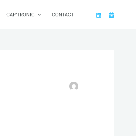
CAP’TRONIC
CONTACT