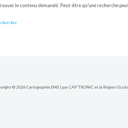
trouver le contenu demandé. Peut-être qu’une recherche peut
yright © 2026 Cartographie EMS | par CAP'TRONIC et la Région Occita