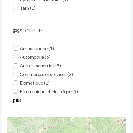
Tarn
(1)
SECTEURS
Aéronautique
(1)
Automobile
(6)
Autres industries
(9)
Commerces et services
(3)
Domotique
(1)
Electronique et électrique
(9)
plus