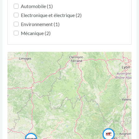
Automobile
(1)
Electronique et électrique
(2)
Environnement
(1)
Mécanique
(2)