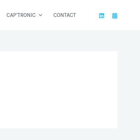
CAP’TRONIC
CONTACT