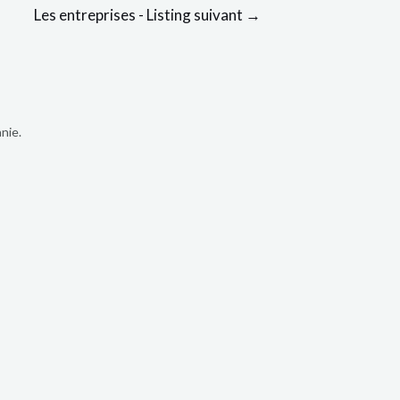
Les entreprises - Listing suivant
→
nie.