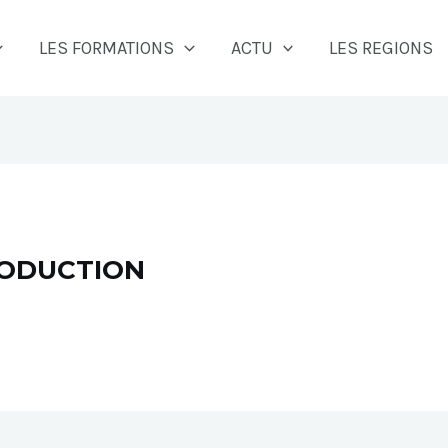
LES FORMATIONS
ACTU
LES REGIONS
RODUCTION