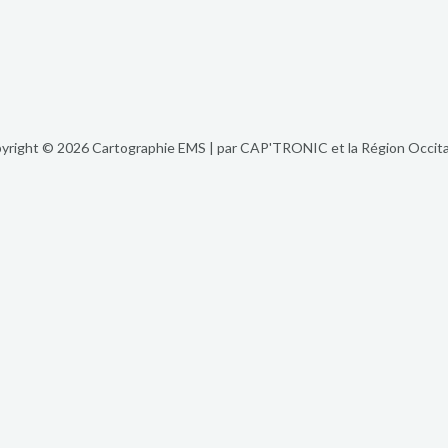
yright © 2026 Cartographie EMS | par CAP'TRONIC et la Région Occita